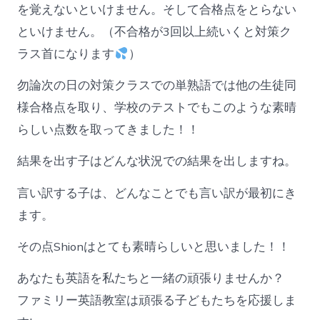
を覚えないといけません。そして合格点をとらない
といけません。（不合格が3回以上続いくと対策ク
ラス首になります
）
勿論次の日の対策クラスでの単熟語では他の生徒同
様合格点を取り、学校のテストでもこのような素晴
らしい点数を取ってきました！！
結果を出す子はどんな状況での結果を出しますね。
言い訳する子は、どんなことでも言い訳が最初にき
ます。
その点Shionはとても素晴らしいと思いました！！
あなたも英語を私たちと一緒の頑張りませんか？
ファミリー英語教室は頑張る子どもたちを応援しま