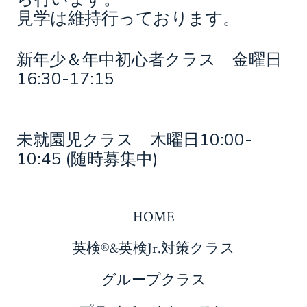
見学は維持行っております。
新年少＆年中初心者クラス 金曜日
16:30-17:15
未就園児クラス 木曜日10:00-
10:45 (随時募集中)
HOME
英検®&英検Jr.対策クラス
グループクラス