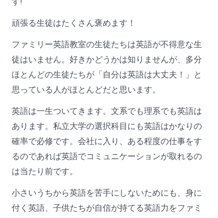
す!
頑張る生徒はたくさん褒めます！
ファミリー英語教室の生徒たちは英語が不得意な生
徒はいません。好きかどうかは知りませんが、多分
ほとんどの生徒たちが「自分は英語は大丈夫！」と
思っている人がほとんどだと思います。
英語は一生ついてきます。文系でも理系でも英語は
あります。私立大学の選択科目にも英語はかなりの
確率で必修です。会社に入り、ある程度の仕事をす
るのであれば英語でコミュニケーションが取れるの
は当たり前です。
小さいうちから英語を苦手にしないためにも、身に
付く英語、子供たちが自信が持てる英語力をファミ