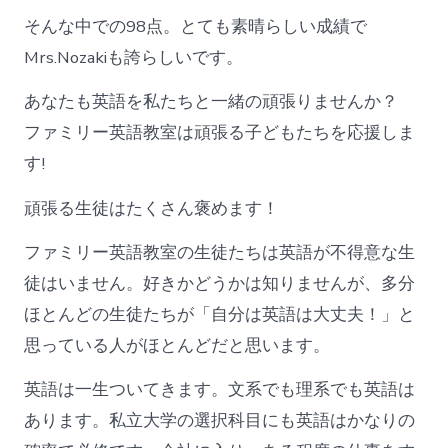
そんな中での98点。とても素晴らしい成績で
Mrs.Nozakiも誇らしいです。
あなたも英語を私たちと一緒の頑張りませんか？
ファミリー英語教室は頑張る子どもたちを応援しま
す!
頑張る生徒はたくさん褒めます！
ファミリー英語教室の生徒たちは英語が不得意な生
徒はいません。好きかどうかは知りませんが、多分
ほとんどの生徒たちが「自分は英語は大丈夫！」と
思っている人がほとんどだと思います。
英語は一生ついてきます。文系でも理系でも英語は
あります。私立大学の選択科目にも英語はかなりの