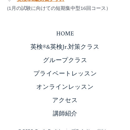
(1月の試験に向けての短期集中型16回コース）
HOME
英検®&英検Jr.対策クラス
グループクラス
プライベートレッスン
オンラインレッスン
アクセス
講師紹介