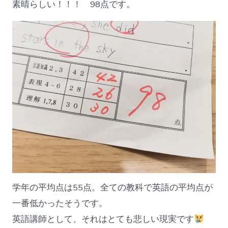
素晴らしい！！！ 98点です。
学年の平均点は55点。全ての教科で英語の平均点が
一番低かったそうです。
英語講師として、それはとても悲しい現実です