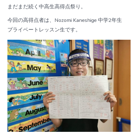
まだまだ続く中高生高得点祭り。
今回の高得点者は、Nozomi Kaneshige 中学2年生
プライベートレッスン生です。