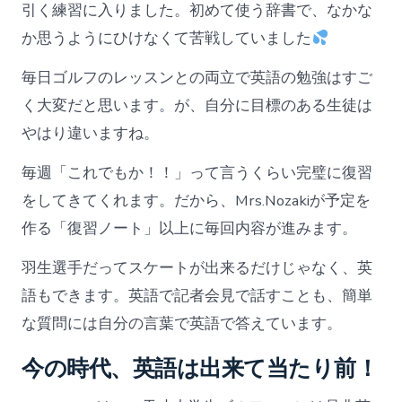
引く練習に入りました。初めて使う辞書で、なかな
か思うようにひけなくて苦戦していました
毎日ゴルフのレッスンとの両立で英語の勉強はすご
く大変だと思います。が、自分に目標のある生徒は
やはり違いますね。
毎週「これでもか！！」って言うくらい完璧に復習
をしてきてくれます。だから、Mrs.Nozakiが予定を
作る「復習ノート」以上に毎回内容が進みます。
羽生選手だってスケートが出来るだけじゃなく、英
語もできます。英語で記者会見で話すことも、簡単
な質問には自分の言葉で英語で答えています。
今の時代、英語は出来て当たり前！