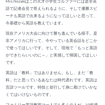
Mrs.Nozakiはこの天才小学生ゴルファーには是非英
語で記者会見で答えられるように、そして優勝スピ
ーチも英語で出来るようになってほしいと思って、
今基礎から英語を教えています。
現在アメリカ大会に向けて勝ち進んでいる様子。是
非アメリカに行って、今やっている英会話をどこか
で使ってほしいです。そして、現地で「もっと英語
ができたらいいのに～」と実感して帰国してほしい
です。
英語は「教科」ではありません。もし、まだ「教
科」だと思っているあなたは時代遅れです。英語は
言語ツールです。特技と並行して身に着けていかな
くてはいけないものです。
ファミリー英語教室は一人でも多くの人が、10年後