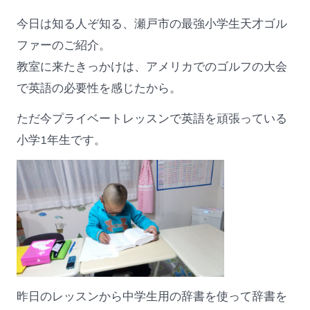
今日は知る人ぞ知る、瀬戸市の最強小学生天才ゴル
ファーのご紹介。
教室に来たきっかけは、アメリカでのゴルフの大会
で英語の必要性を感じたから。
ただ今プライベートレッスンで英語を頑張っている
小学1年生です。
昨日のレッスンから中学生用の辞書を使って辞書を