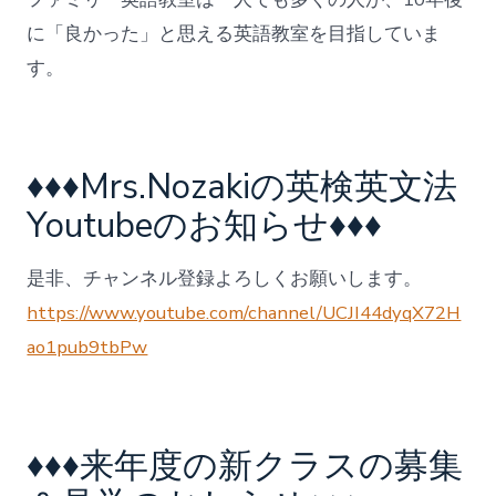
に「良かった」と思える英語教室を目指していま
す。
♦♦♦Mrs.Nozakiの英検英文法
Youtubeのお知らせ♦♦♦
是非、チャンネル登録よろしくお願いします。
https://www.youtube.com/channel/UCJI44dyqX72H
ao1pub9tbPw
♦♦♦来年度の新クラスの募集