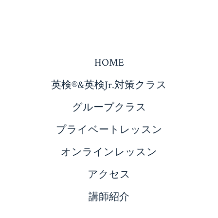
HOME
英検®&英検Jr.対策クラス
グループクラス
プライベートレッスン
オンラインレッスン
アクセス
講師紹介