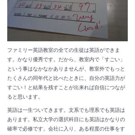
ファミリー英語教室の全ての生徒は英語ができま
す。かなり優秀です。だから、教室内で「すごい」
という事はなかなかありませんが、教室外でもっと
たくさんの同年代と比べたときに、自分の英語力が
すごい！と結果を残すことが出来れば自信につなが
ると思います。
英語は一生ついてきます。文系でも理系でも英語は
あります。私立大学の選択科目にも英語はかなりの
確率で必修です。会社に入り、ある程度の仕事をす