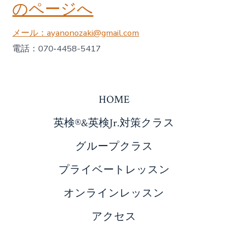
のページへ
メール：ayanonozaki@gmail.com
電話：070‐4458-5417
HOME
英検®&英検Jr.対策クラス
グループクラス
プライベートレッスン
オンラインレッスン
アクセス