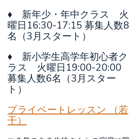
♦ 新年少・年中クラス 火
曜日16:30-17:15 募集人数8
名（3月スタート）
♦ 新小学生高学年初心者ク
ラス 火曜日19:00-20:00
募集人数6名（3月スター
ト）
プライベートレッスン （若
干）