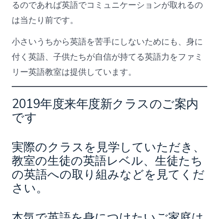
るのであれば英語でコミュニケーションが取れるの
は当たり前です。
小さいうちから英語を苦手にしないためにも、身に
付く英語、子供たちが自信が持てる英語力をファミ
リー英語教室は提供しています。
2019年度来年度新クラスのご案内
です
実際のクラスを見学していただき、
教室の生徒の英語レベル、生徒たち
の英語への取り組みなどを見てくだ
さい。
本気で英語を身につけたいご家庭は