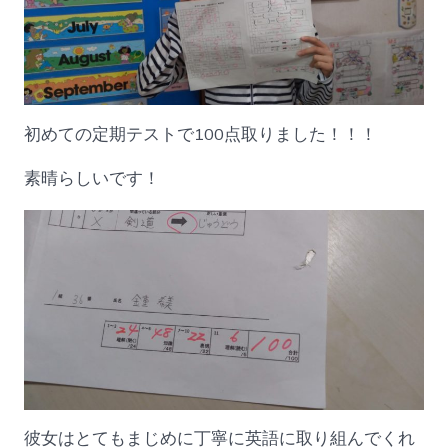
初めての定期テストで100点取りました！！！
素晴らしいです！
彼女はとてもまじめに丁寧に英語に取り組んでくれ