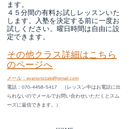
ます。
４５分間の有料お試しレッスンいた
します。入塾を決定する前に一度お
試しください。曜日時間は自由に設
定できます。
その他クラス詳細はこちら
のページへ
メール：ayanonozaki@gmail.com
電話：070‐4458-5417 （レッスン中はお電話に出
られないのでメールでお問い合わせいただくとスム
ーズに返信できます。）