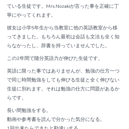
ている生徒です。Mrs.Nozakiが言った事を正確に丁
寧にやってくれます。
彼女は小学5年生から当教室に他の英語教室から移
ってきました。もちろん最初は会話も文法も全く知
らなかったし、辞書を持っていませんでした。
この2年間で随分英語力が伸びた生徒です。
英語に限った事ではありませんが、勉強の仕方一つ
で同じ時間勉強をしても伸びる生徒と全く伸びない
生徒に別れます。それは勉強の仕方に問題があるか
らです。
長い間勉強をする。
動画や参考書を読んで分かった気分になる。
1回出来たらできたと勘違いする。