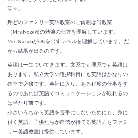
等々…
殆どのファミリー英語教室のご両親は当教室
（Mrs.Nozaki)の勉強の仕方を理解しています。
Mrs.NozakiがOKを出すレベルを理解しています。だ
から結果が出るのです。
英語は一生ついてきます。文系でも理系でも英語は
あります。私立大学の選択科目にも英語はかなりの
確率で必修です。会社に入り、ある程度の仕事をす
るのであれば英語でコミュニケーションが取れるの
は当たり前です。
小さいうちから英語を苦手にしないためにも、身に
付く英語、子供たちが自信が持てる英語力をファミ
リー英語教室は提供しています。