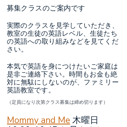
募集クラスのご案内です
実際のクラスを見学していただき、
教室の生徒の英語レベル、生徒たち
の英語への取り組みなどを見てくだ
さい。
本気で英語を身につけたいご家庭は
是非ご連絡下さい。時間もお金も絶
対に無駄にしないのが、ファミリー
英語教室です。
（定員になり次第クラス募集は締め切ります）
Mommy and Me
木曜日