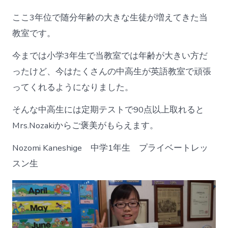
ここ3年位で随分年齢の大きな生徒が増えてきた当
教室です。
今までは小学3年生で当教室では年齢が大きい方だ
ったけど、今はたくさんの中高生が英語教室で頑張
ってくれるようになりました。
そんな中高生には定期テストで90点以上取れると
Mrs.Nozakiからご褒美がもらえます。
Nozomi Kaneshige 中学1年生 プライベートレッ
スン生