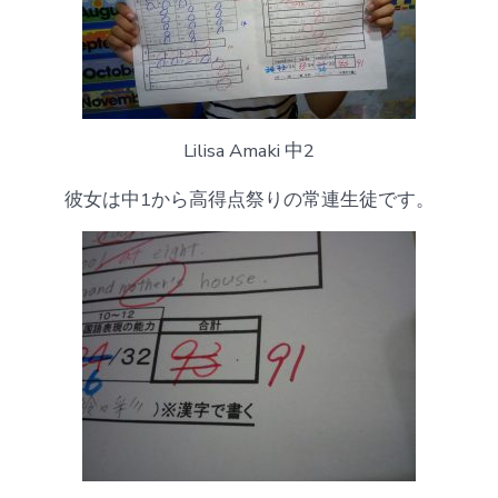
Lilisa Amaki 中2
彼女は中1から高得点祭りの常連生徒です。