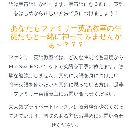
語は宇宙語にかわります。宇宙語になる前に、英語
をはじめから正しい方法で身につけましょう！
あなたもファミリー英語教室の生
徒たちと一緒に神ってみませんか
ぁ～？？？
ファミリー英語教室では、どんな生徒でも基礎から
Mrs.Nozakiのメソッドで英語を丁寧に教えます。無
駄な勉強はしません。真剣に英語を身につけたい、
将来英語を使いたいと真剣に思っている方は、是非
ファミリー英語教室にお問い合わせください。
大人気プライベートレッスンは随分枠が少なくなっ
てきています。興味のある方はお早めにお問い合わ
せください。