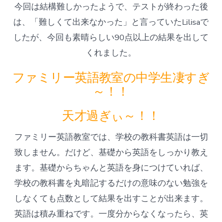
今回は結構難しかったようで、テストが終わった後
は、「難しくて出来なかった」と言っていたLilisaで
したが、今回も素晴らしい90点以上の結果を出して
くれました。
ファミリー英語教室の中学生凄すぎ
～！！
天才過ぎぃ～！！
ファミリー英語教室では、学校の教科書英語は一切
致しません。だけど、基礎から英語をしっかり教え
ます。基礎からちゃんと英語を身につけていれば、
学校の教科書を丸暗記するだけの意味のない勉強を
しなくても点数として結果を出すことが出来ます。
英語は積み重ねです。一度分からなくなったら、英