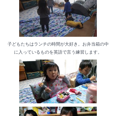
子どもたちはランチの時間が大好き。お弁当箱の中
に入っているものを英語で言う練習します。