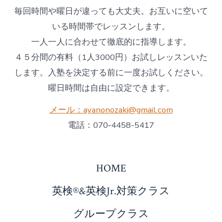
毎回時間や曜日が違っても大丈夫。お互いに空いて
いる時間帯でレッスンします。
一人一人に合わせて徹底的に指導します。
４５分間の有料（1人3000円）お試しレッスンいた
します。入塾を決定する前に一度お試しください。
曜日時間は自由に設定できます。
メール：ayanonozaki@gmail.com
電話：070‐4458-5417
HOME
英検®&英検Jr.対策クラス
グループクラス