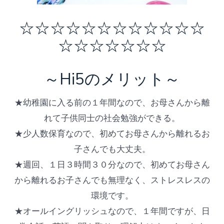
☆☆☆☆☆☆☆☆☆☆☆☆
☆☆☆☆☆☆☆
～Hi5のメリット～
★幼稚園に入る前の１年間なので、お母さんから離
れて子供同士の社会勉強ができる。
★少人数保育なので、初めてお母さんから離れるお
子さんでも大丈夫。
★週回、１日３時間３０分なので、初めてお母さん
から離れるお子さんでも無理なく、ストレスレスの
環境です。
★オールイングリッシュなので、１年間ですが、日