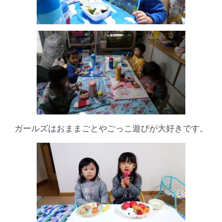
ガールズはおままごとやごっこ遊びが大好きです。