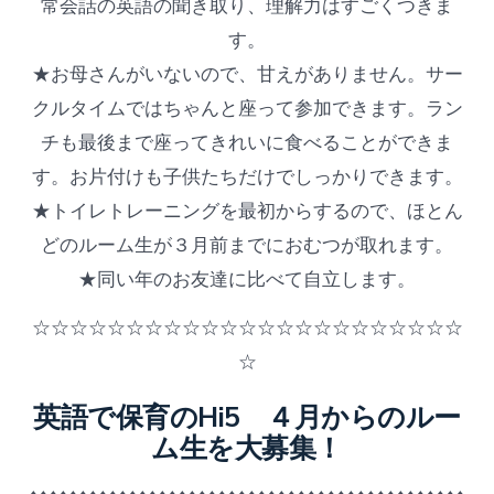
常会話の英語の聞き取り、理解力はすごくつきま
す。
★お母さんがいないので、甘えがありません。サー
クルタイムではちゃんと座って参加できます。ラン
チも最後まで座ってきれいに食べることができま
す。お片付けも子供たちだけでしっかりできます。
★トイレトレーニングを最初からするので、ほとん
どのルーム生が３月前までにおむつが取れます。
★同い年のお友達に比べて自立します。
☆☆☆☆☆☆☆☆☆☆☆☆☆☆☆☆☆☆☆☆☆☆☆
☆
英語で保育のHi5 ４月からのルー
ム生を大募集！