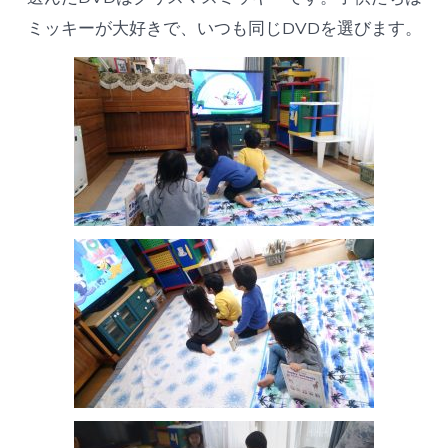
ミッキーが大好きで、いつも同じDVDを選びます。