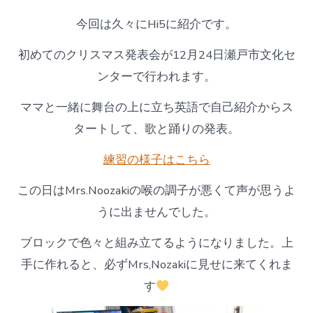
今回は久々にHi5に紹介です。
初めてのクリスマス発表会が12月24日瀬戸市文化セ
ンターで行われます。
ママと一緒に舞台の上に立ち英語で自己紹介からス
タートして、歌と踊りの発表。
練習の様子はこちら
この日はMrs.Noozakiの喉の調子が悪くて声が思うよ
うに出ませんでした。
ブロックで色々と組み立てるようになりました。上
手に作れると、必ずMrs,Nozakiに見せに来てくれま
す