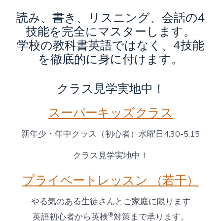
読み、書き、リスニング、会話の4
技能を完全にマスターします。
学校の教科書英語ではなく、4技能
を徹底的に身に付けます。
クラス見学実地中！
スーパーキッズクラス
新年少・年中クラス（初心者）水曜日4:30-5:15
クラス見学実地中！
プライベートレッスン （若干）
やる気のある生徒さんとご家庭に限ります
®
英語初心者から英検
対策まで承ります。